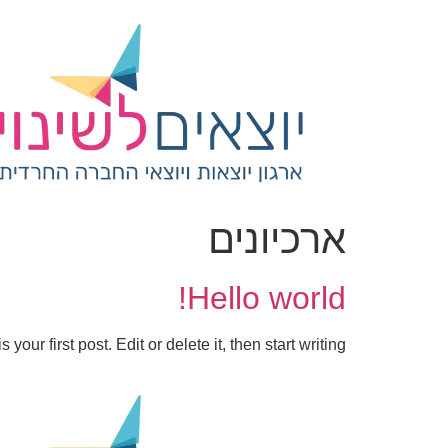
ארכיונים
Hello world!
ur first post. Edit or delete it, then start writing!