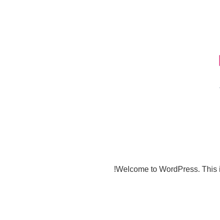
Welcome to WordPress. This is yo