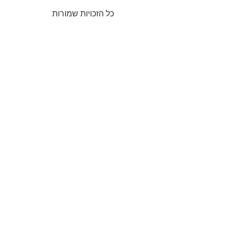
כל הזכויות שמורות